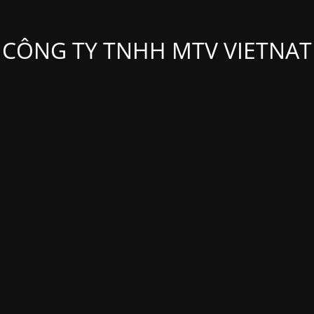
CÔNG TY TNHH MTV VIETNAT